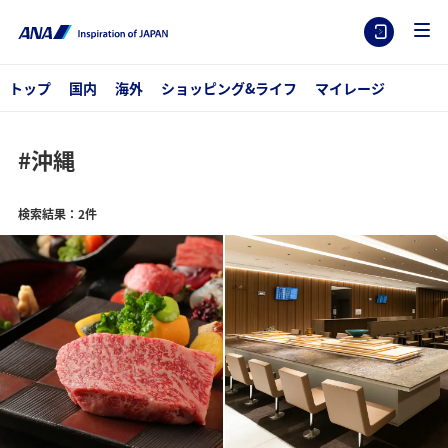
トップ
国内
海外
ショッピング&ライフ
マイレージ
#沖縄
検索結果：2件