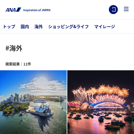
トップ
国内
海外
ショッピング&ライフ
マイレージ
#海外
検索結果：11件