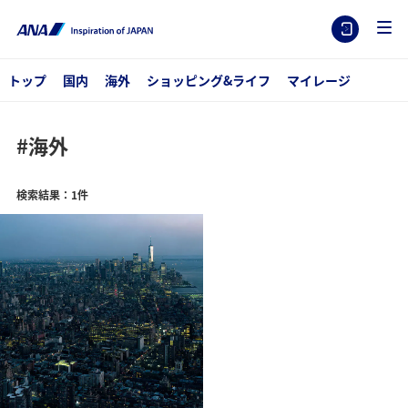
トップ
国内
海外
ショッピング&ライフ
マイレージ
#海外
検索結果：1件