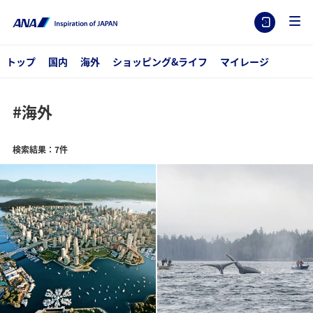
トップ
国内
海外
ショッピング&ライフ
マイレージ
#海外
検索結果：7件