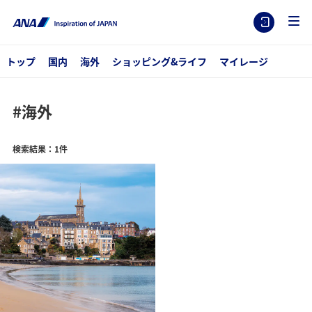
トップ
国内
海外
ショッピング&ライフ
マイレージ
#海外
検索結果：1件