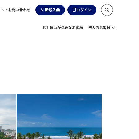
ート・お問い合わせ
新規入会
ログイン
お手伝いが必要なお客様
法人のお客様