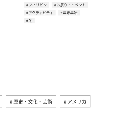
フィリピン
お祭り・イベント
アクティビティ
年末年始
冬
歴史・文化・芸術
アメリカ
ス
お祭り・イベント
夏