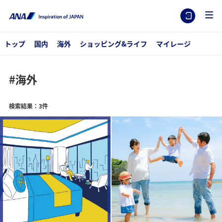
トップ
国内
海外
ショッピング&ライフ
マイレージ
#海外
検索結果：3件