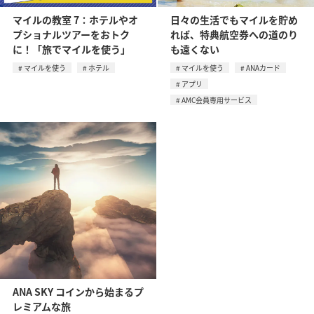
マイルの教室 7：ホテルやオ
日々の生活でもマイルを貯め
プショナルツアーをおトク
れば、特典航空券への道のり
に！「旅でマイルを使う」
も遠くない
マイルを使う
ホテル
マイルを使う
ANAカード
アプリ
AMC会員専用サービス
ANA SKY コインから始まるプ
レミアムな旅