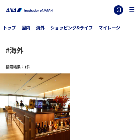
トップ
国内
海外
ショッピング&ライフ
マイレージ
#海外
検索結果：1件