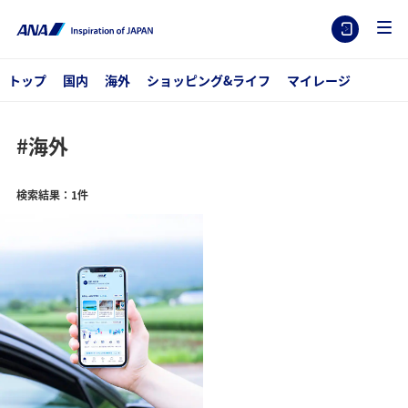
トップ
国内
海外
ショッピング&ライフ
マイレージ
#海外
検索結果：1件