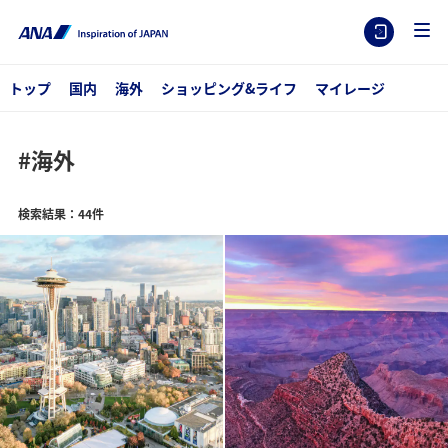
トップ
国内
海外
ショッピング&ライフ
マイレージ
#海外
検索結果：44件