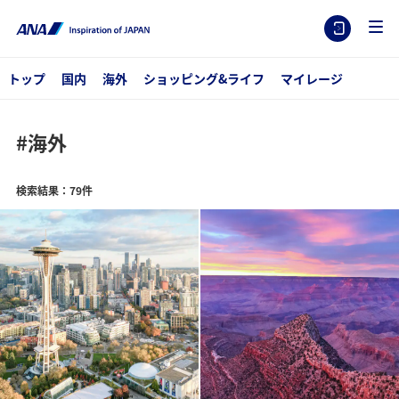
トップ
国内
海外
ショッピング&ライフ
マイレージ
#海外
検索結果：79件