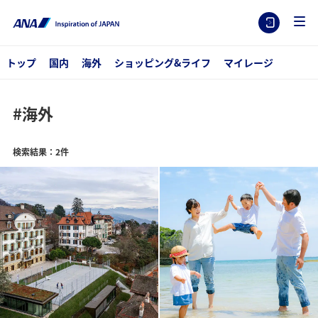
トップ
国内
海外
ショッピング&ライフ
マイレージ
#海外
検索結果：2件