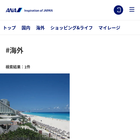
トップ
国内
海外
ショッピング&ライフ
マイレージ
#海外
検索結果：1件