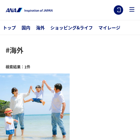
トップ
国内
海外
ショッピング&ライフ
マイレージ
#海外
検索結果：1件