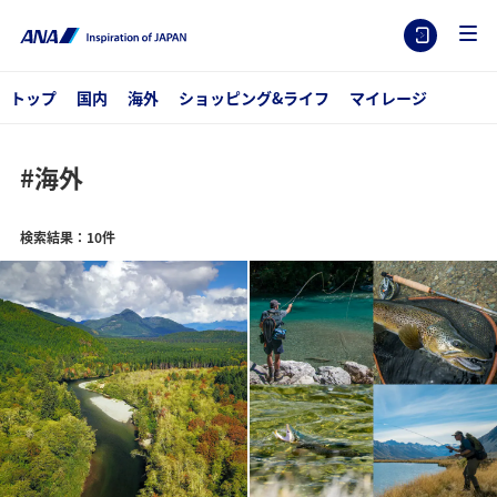
トップ
国内
海外
ショッピング&ライフ
マイレージ
#海外
検索結果：10件