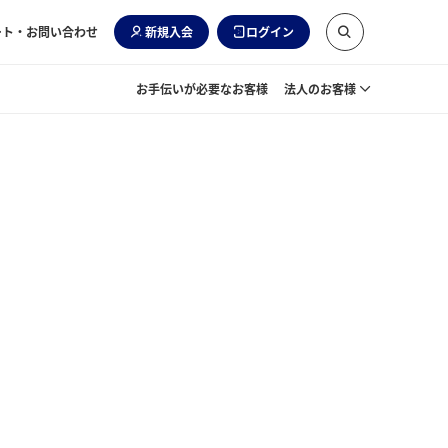
ート・お問い合わせ
新規入会
ログイン
お手伝いが必要なお客様
法人のお客様