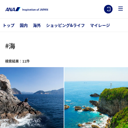
トップ
国内
海外
ショッピング&ライフ
マイレージ
#海
検索結果：11件