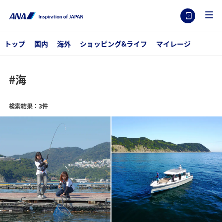
トップ
国内
海外
ショッピング&ライフ
マイレージ
#海
検索結果：3件