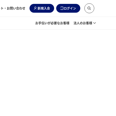
ート・お問い合わせ
新規入会
ログイン
お手伝いが必要なお客様
法人のお客様