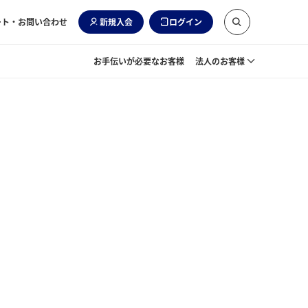
ート・お問い合わせ
新規入会
ログイン
お手伝いが必要なお客様
法人のお客様