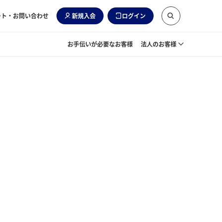
ート・お問い合わせ
新規入会
ログイン
お手伝いが必要なお客様
法人のお客様