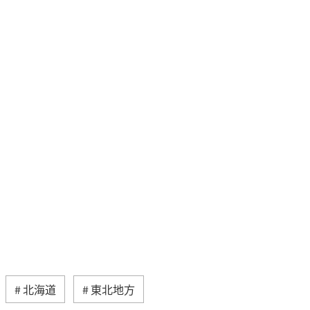
北海道
東北地方