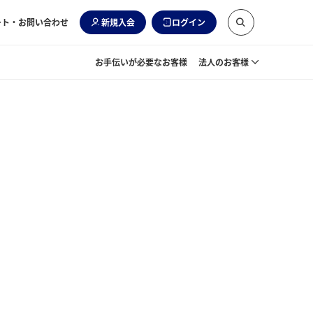
ート・お問い合わせ
新規入会
ログイン
お手伝いが必要なお客様
法人のお客様