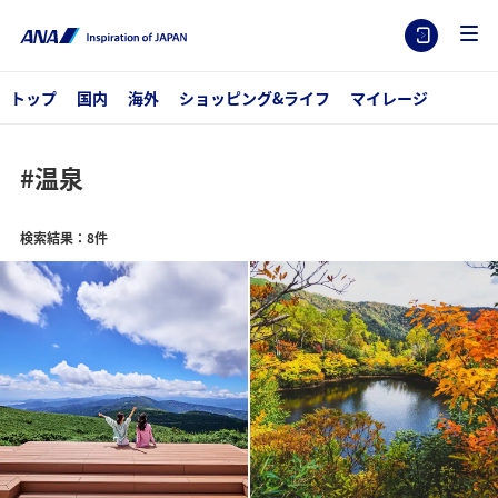
トップ
国内
海外
ショッピング&ライフ
マイレージ
#温泉
検索結果：8件