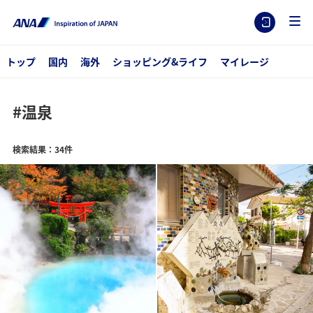
トップ
国内
海外
ショッピング&ライフ
マイレージ
#温泉
検索結果：34件