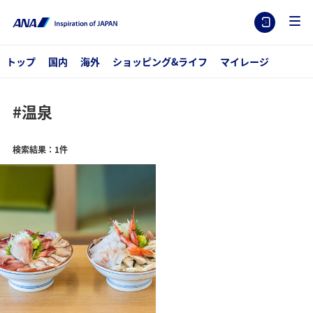
トップ
国内
海外
ショッピング&ライフ
マイレージ
#温泉
検索結果：1件