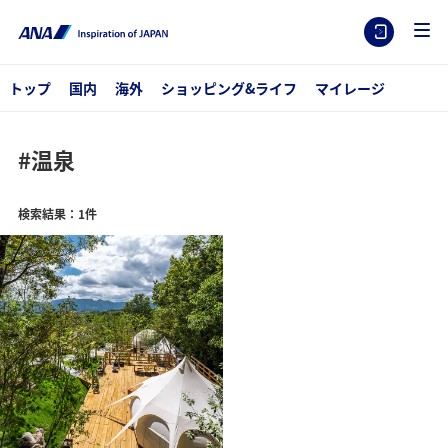
トップ
国内
海外
ショッピング&ライフ
マイレージ
#温泉
検索結果：1件