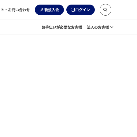
ート・お問い合わせ
新規入会
ログイン
お手伝いが必要なお客様
法人のお客様