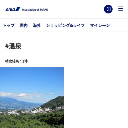
トップ
国内
海外
ショッピング&ライフ
マイレージ
#温泉
検索結果：1件