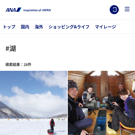
トップ
国内
海外
ショッピング&ライフ
マイレージ
#湖
検索結果：28件