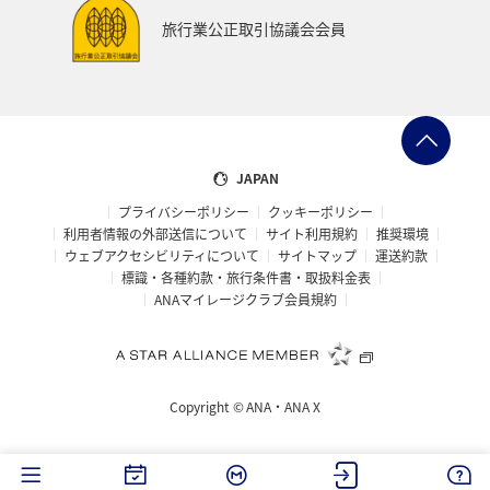
旅行業公正取引協議会会員
JAPAN
プライバシーポリシー
クッキーポリシー
利用者情報の外部送信について
サイト利用規約
推奨環境
ウェブアクセシビリティについて
サイトマップ
運送約款
標識・各種約款・旅行条件書・取扱料金表
ANAマイレージクラブ会員規約
Copyright ©
ANA・ANA X