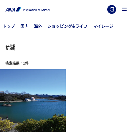
トップ
国内
海外
ショッピング&ライフ
マイレージ
#湖
検索結果：1件