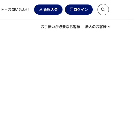
ート・お問い合わせ
新規入会
ログイン
お手伝いが必要なお客様
法人のお客様