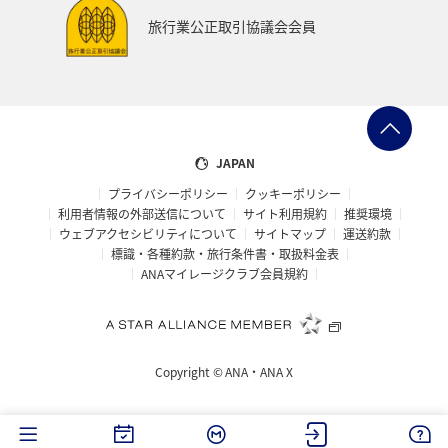
旅行業公正取引協議会会員
JAPAN
プライバシーポリシー
クッキーポリシー
利用者情報の外部送信について
サイト利用規約
推奨環境
ウェブアクセシビリティについて
サイトマップ
運送約款
標識・各種約款・旅行条件書・取扱料金表
ANAマイレージクラブ会員規約
Copyright ©
ANA・ANA X