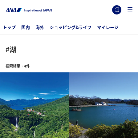
トップ
国内
海外
ショッピング&ライフ
マイレージ
#湖
検索結果：4件