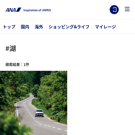
トップ
国内
海外
ショッピング&ライフ
マイレージ
#湖
検索結果：1件