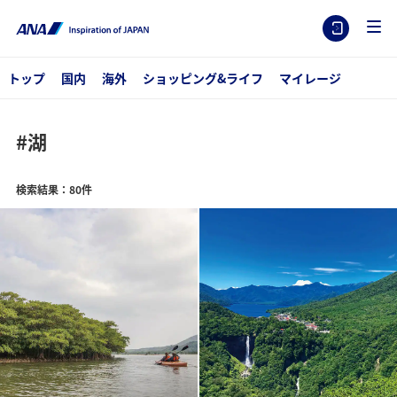
トップ
国内
海外
ショッピング&ライフ
マイレージ
#湖
検索結果：80件