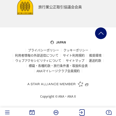
旅行業公正取引協議会会員
JAPAN
プライバシーポリシー
クッキーポリシー
利用者情報の外部送信について
サイト利用規約
推奨環境
ウェブアクセシビリティについて
サイトマップ
運送約款
標識・各種約款・旅行条件書・取扱料金表
ANAマイレージクラブ会員規約
Copyright ©
ANA・ANA X