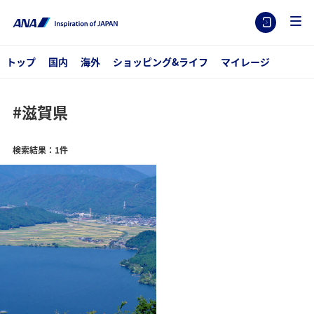
トップ
国内
海外
ショッピング&ライフ
マイレージ
#滋賀県
検索結果：1件