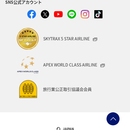
SNS公式アカウント
SKYTRAX 5 STAR AIRLINE
APEX WORLD CLASS AIRLINE
旅行業公正取引協議会会員
JAPAN