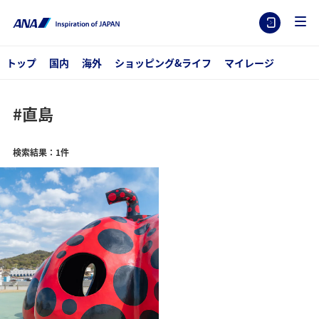
トップ
国内
海外
ショッピング&ライフ
マイレージ
#直島
検索結果：1件