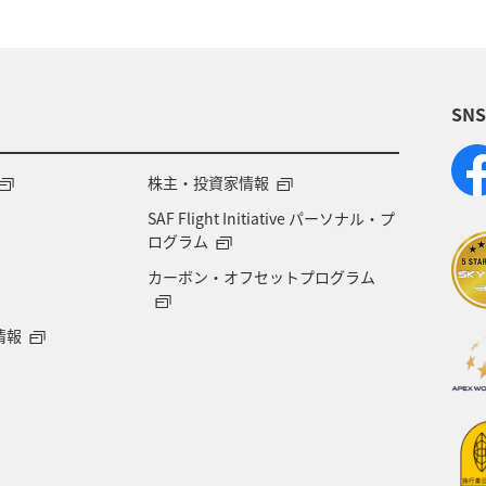
SN
株主・投資家情報
SAF Flight Initiative パーソナル・プ
ログラム
カーボン・オフセットプログラム
情報