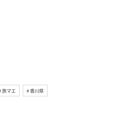
旅マエ
香川県