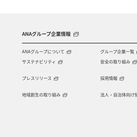
ANAグループ企業情報
ANAグループについて
グループ企業一覧
サステナビリティ
安全の取り組み
プレスリリース
採用情報
地域創生の取り組み
法人・自治体向け