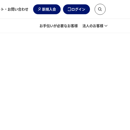
ート・お問い合わせ
新規入会
ログイン
お手伝いが必要なお客様
法人のお客様