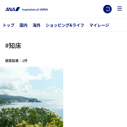
トップ
国内
海外
ショッピング&ライフ
マイレージ
#知床
検索結果：1件