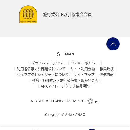
旅行業公正取引協議会会員
JAPAN
プライバシーポリシー
クッキーポリシー
利用者情報の外部送信について
サイト利用規約
推奨環境
ウェブアクセシビリティについて
サイトマップ
運送約款
標識・各種約款・旅行条件書・取扱料金表
ANAマイレージクラブ会員規約
Copyright ©
ANA・ANA X