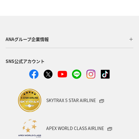
ANAグループ企業情報
SNS公式アカウント
SKYTRAX 5 STAR AIRLINE
APEX WORLD CLASS AIRLINE