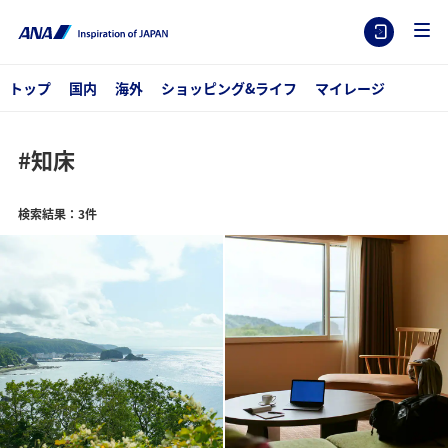
トップ
国内
海外
ショッピング&ライフ
マイレージ
#知床
検索結果：3件