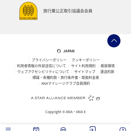
旅行業公正取引協議会会員
JAPAN
プライバシーポリシー
クッキーポリシー
利用者情報の外部送信について
サイト利用規約
推奨環境
ウェブアクセシビリティについて
サイトマップ
運送約款
標識・各種約款・旅行条件書・取扱料金表
ANAマイレージクラブ会員規約
Copyright ©
ANA・ANA X