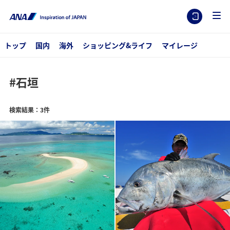
トップ
国内
海外
ショッピング&ライフ
マイレージ
#石垣
検索結果：3件