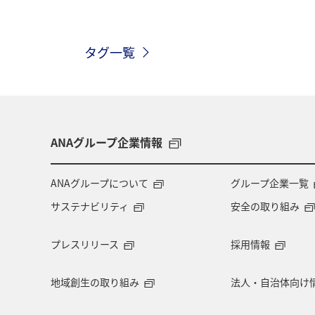
北海道
旅ナカ
マリンスポー
タグ一覧
ANAグループ企業情報
ANAグループについて
グループ企業一覧
サステナビリティ
安全の取り組み
プレスリリース
採用情報
地域創生の取り組み
法人・自治体向け