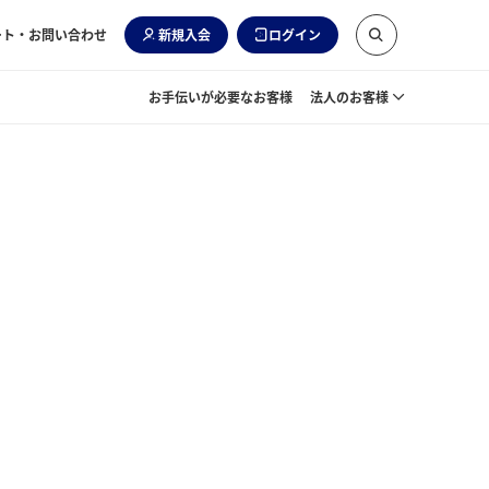
ート・お問い合わせ
新規入会
ログイン
お手伝いが必要なお客様
法人のお客様