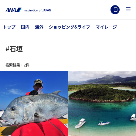
トップ
国内
海外
ショッピング&ライフ
マイレージ
#石垣
検索結果：2件