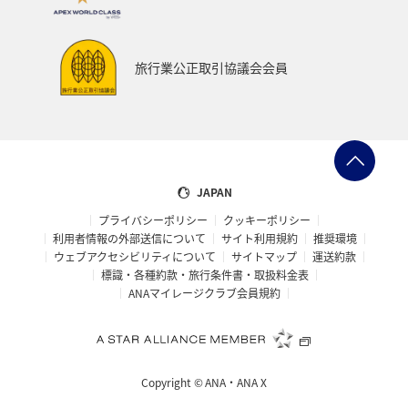
旅行業公正取引協議会会員
JAPAN
プライバシーポリシー
クッキーポリシー
利用者情報の外部送信について
サイト利用規約
推奨環境
ウェブアクセシビリティについて
サイトマップ
運送約款
標識・各種約款・旅行条件書・取扱料金表
ANAマイレージクラブ会員規約
Copyright ©
ANA・ANA X