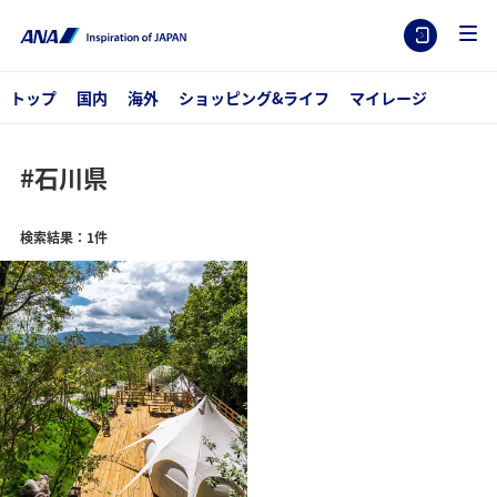
トップ
国内
海外
ショッピング&ライフ
マイレージ
#石川県
検索結果：1件