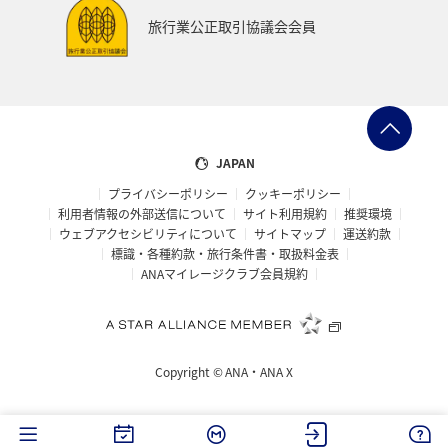
旅行業公正取引協議会会員
JAPAN
プライバシーポリシー
クッキーポリシー
利用者情報の外部送信について
サイト利用規約
推奨環境
ウェブアクセシビリティについて
サイトマップ
運送約款
標識・各種約款・旅行条件書・取扱料金表
ANAマイレージクラブ会員規約
Copyright ©
ANA・ANA X