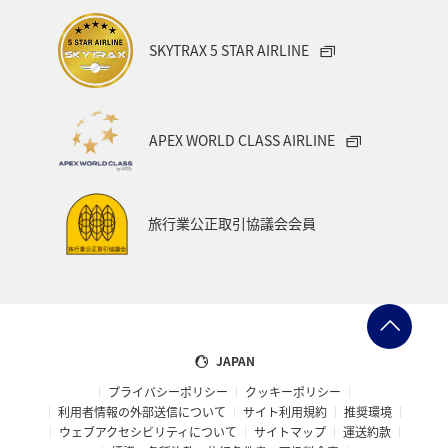
SKYTRAX 5 STAR AIRLINE
APEX WORLD CLASS AIRLINE
旅行業公正取引協議会会員
JAPAN
プライバシーポリシー
クッキーポリシー
利用者情報の外部送信について
サイト利用規約
推奨環境
ウェブアクセシビリティについて
サイトマップ
運送約款