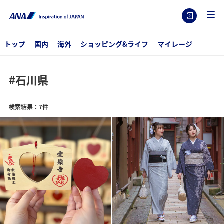
トップ
国内
海外
ショッピング&ライフ
マイレージ
#石川県
検索結果：7件