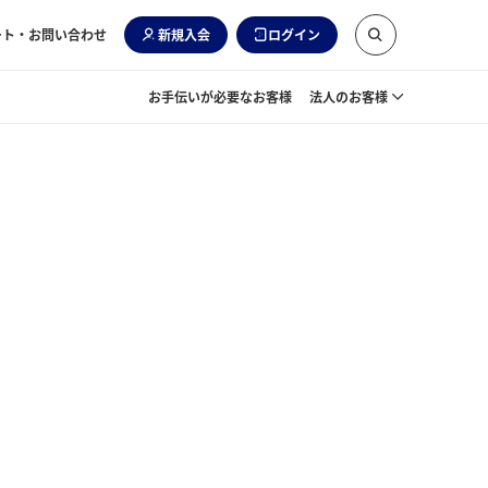
ート・お問い合わせ
新規入会
ログイン
お手伝いが必要なお客様
法人のお客様