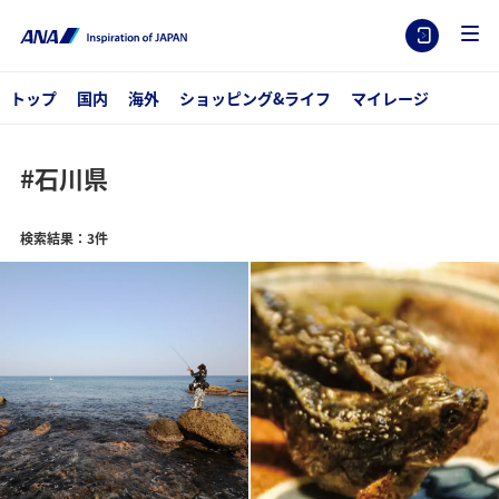
トップ
国内
海外
ショッピング&ライフ
マイレージ
#石川県
検索結果：3件