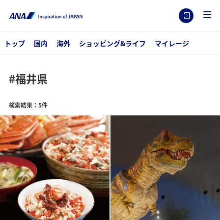
トップ
国内
海外
ショッピング&ライフ
マイレージ
#福井県
検索結果：5件