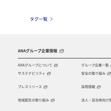
兵庫県
マイルを貯める
ヤマ
タグ一覧
ANAグループ企業情報
ANAグループについて
グループ企業一覧
サステナビリティ
安全の取り組み
プレスリリース
採用情報
地域創生の取り組み
法人・自治体向け