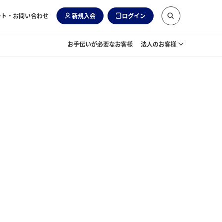
ート・お問い合わせ
新規入会
ログイン
お手伝いが必要なお客様
法人のお客様