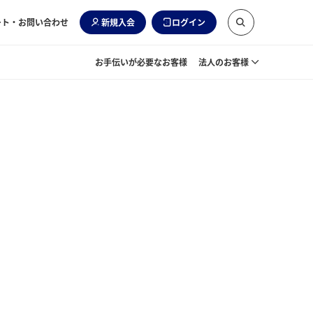
ート・お問い合わせ
新規入会
ログイン
お手伝いが必要なお客様
法人のお客様